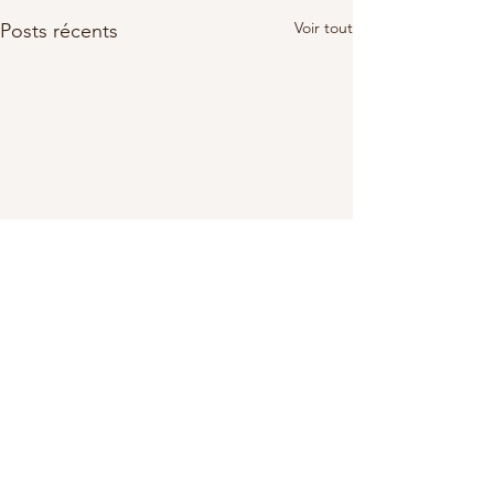
Voir tout
Posts récents
Commentaires