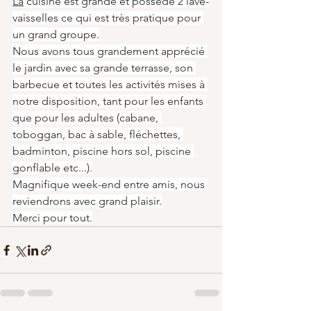
La
 cuisine est grande et possède 2 lave-
vaisselles ce qui est très pratique pour 
un grand groupe.
Nous avons tous grandement apprécié 
le jardin avec sa grande terrasse, son 
barbecue et toutes les activités mises à 
notre disposition, tant pour les enfants 
que pour les adultes (cabane, 
toboggan, bac à sable, fléchettes, 
badminton, piscine hors sol, piscine 
gonflable etc...).
Magnifique week-end entre amis, nous 
reviendrons avec grand plaisir.
Merci pour tout.