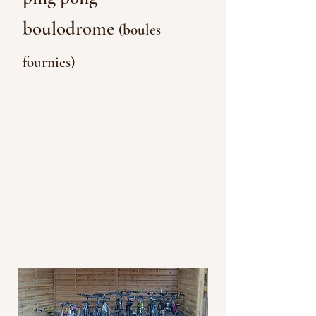
boulodrome
(boules
fournies)