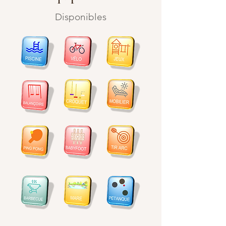
Disponibles