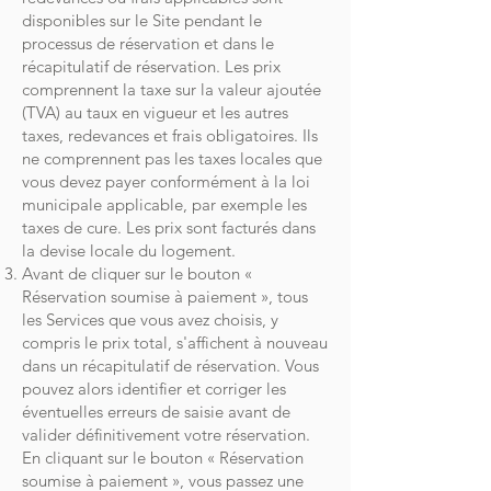
disponibles sur le Site pendant le
processus de réservation et dans le
récapitulatif de réservation. Les prix
comprennent la taxe sur la valeur ajoutée
(TVA) au taux en vigueur et les autres
taxes, redevances et frais obligatoires. Ils
ne comprennent pas les taxes locales que
vous devez payer conformément à la loi
municipale applicable, par exemple les
taxes de cure. Les prix sont facturés dans
la devise locale du logement.
Avant de cliquer sur le bouton «
Réservation soumise à paiement », tous
les Services que vous avez choisis, y
compris le prix total, s'affichent à nouveau
dans un récapitulatif de réservation. Vous
pouvez alors identifier et corriger les
éventuelles erreurs de saisie avant de
valider définitivement votre réservation.
En cliquant sur le bouton « Réservation
soumise à paiement », vous passez une