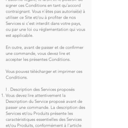
signer ces Conditions en tant qu’accord
contraignant. Vous n'êtes pas autorisé(e) à
utiliser ce Site et/ou à profiter de nos
Services si c’est interdit dans votre pays,
ou par une loi ou réglementation qui vous
est applicable.
En outre, avant de passer et de confirmer
une commande, vous devez lire et
accepter les présentes Conditions.
Vous pouvez télécharger et imprimer ces
Conditions.
I . Description des Services proposés
Vous devez lire attentivement la
Description du Service proposé avant de
passer une commande. La description des
Services et/ou Produits présente les
caractéristiques essentielles des Services
et/ou Produits, conformément à l'article