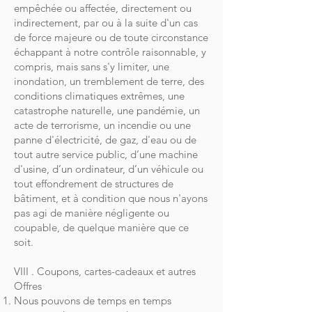
empêchée ou affectée, directement ou
indirectement, par ou à la suite d'un cas
de force majeure ou de toute circonstance
échappant à notre contrôle raisonnable, y
compris, mais sans s'y limiter, une
inondation, un tremblement de terre, des
conditions climatiques extrêmes, une
catastrophe naturelle, une pandémie, un
acte de terrorisme, un incendie ou une
panne d'électricité, de gaz, d'eau ou de
tout autre service public, d’une machine
d'usine, d’un ordinateur, d’un véhicule ou
tout effondrement de structures de
bâtiment, et à condition que nous n'ayons
pas agi de manière négligente ou
coupable, de quelque manière que ce
soit.
VIII . Coupons, cartes-cadeaux et autres
Offres
Nous pouvons de temps en temps