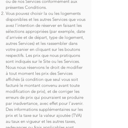
ou de nos Services conformément aux
présentes Conditions.
Vous pouvez choisir la ou les logements
disponibles et les autres Services que vous
avez l'intention de réserver en faisant les
sélections appropriées (par exemple, date
d'arrivée et de départ, type de logement,
autres Services) et les rassembler dans
votre panier en cliquant sur les boutons
respectifs. Les prix que nous pratiquons
sont indiqués sur le Site ou les Services.
Nous nous réservons le droit de modifier
à tout moment les prix des Services
affichés (à condition que seul vous soit
facturé le montant convenu avant toute
modification de prix), et de corriger les
erreurs de prix qui pourraient se produire
par inadvertance, avec effet pour l'avenir.
Des informations supplémentaires sur les
prix et la taxe sur la valeur ajoutée (TVA)
au taux en vigueur et les autres taxes,
redevances ou frais applicables sont