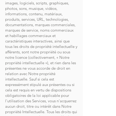
images, logiciels, scripts, graphiques,
photos, sons, musique, vidéos,
informations, contenu, matériaux,
produits, services, URL, technologies,
documentations, marques commerciales,
marques de service, noms commerciaux
et habillages commerciaux et
caractéristiques interactives, ainsi que
tous les droits de propriété intellectuelle y
afférents, sont notre propriété ou sous
notre licence (collectivement, « Notre
propriété intellectuelle »), et rien dans les
présentes ne vous accorde de droit en
relation avec Notre propriété
intellectuelle. Sauf si cela est
expressément stipulé aux présentes ou si
cela est requis en vertu de dispositions
obligatoires de la loi applicable pour
l'utilisation des Services, vous n'acquerrez
aucun droit, titre ou intérêt dans Notre
propriété Intellectuelle. Tous les droits qui