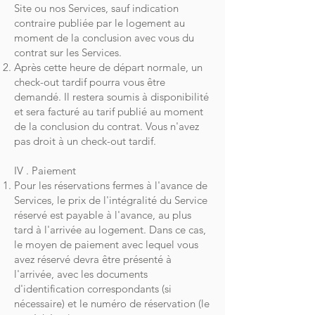
Site ou nos Services, sauf indication
contraire publiée par le logement au
moment de la conclusion avec vous du
contrat sur les Services.
Après cette heure de départ normale, un
check-out tardif pourra vous être
demandé. Il restera soumis à disponibilité
et sera facturé au tarif publié au moment
de la conclusion du contrat. Vous n'avez
pas droit à un check-out tardif.
IV . Paiement
Pour les réservations fermes à l'avance de
Services, le prix de l'intégralité du Service
réservé est payable à l'avance, au plus
tard à l'arrivée au logement. Dans ce cas,
le moyen de paiement avec lequel vous
avez réservé devra être présenté à
l'arrivée, avec les documents
d'identification correspondants (si
nécessaire) et le numéro de réservation (le