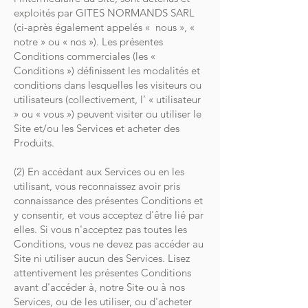
exploités par GITES NORMANDS SARL
(ci-après également appelés « nous », «
notre » ou « nos »). Les présentes
Conditions commerciales (les «
Conditions ») définissent les modalités et
conditions dans lesquelles les visiteurs ou
utilisateurs (collectivement, l’ « utilisateur
» ou « vous ») peuvent visiter ou utiliser le
Site et/ou les Services et acheter des
Produits.
(2) En accédant aux Services ou en les
utilisant, vous reconnaissez avoir pris
connaissance des présentes Conditions et
y consentir, et vous acceptez d'être lié par
elles. Si vous n'acceptez pas toutes les
Conditions, vous ne devez pas accéder au
Site ni utiliser aucun des Services. Lisez
attentivement les présentes Conditions
avant d'accéder à, notre Site ou à nos
Services, ou de les utiliser, ou d'acheter