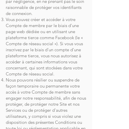
par négligence, en ne prenant pas le soin
raisonnable de protéger vos identifiants
de connexion.
Vous pouvez créer et accéder à votre
Compte de membre par le biais d’une
page web dédiée ou en utilisant une
plateforme tierce comme Facebook (le «
Compte de réseau social »). Si vous vous
inscrivez par le biais d’un compte d’une
plateforme tierce, vous nous autorisez à
accéder à certaines informations vous
concernant, qui sont stockées dans votre
Compte de réseau social.
Nous pouvons résilier ou suspendre de
façon temporaire ou permanente votre
accès à votre Compte de membre sans
engager notre responsabilité, afin de nous
protéger, de protéger notre Site et nos
Services ou de protéger d'autres
utilisateurs, y compris si vous violez une
disposition des présentes Conditions ou
toute loi ou réglementation applicable en