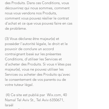
des Produits. Dans ces Conditions, vous
découvrirez qui nous sommes, comment
nous vous vendons nos Produits,
comment vous pouvez résilier le contrat
d'achat et ce que vous pouvez faire en cas
de problème.
(3) Vous déclarez être majeur(e) et
posséder l'autorité légale, le droit et le
pouvoir de conclure un accord
contraignant basé sur les présentes
Conditions, d'utiliser les Services et
d'acheter des Produits. Si vous n'êtes pas
majeur(e), vous ne pouvez utiliser les
Services ou acheter des Produits qu’avec
le consentement de vos parents ou de
votre tuteur légal.
(4) Ce site est publié par Wix.com, 40
Namal Tel Aviv St., Tel Aviv
6350671
,
Israël