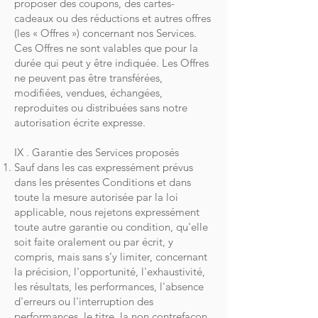
proposer des coupons, des cartes-
cadeaux ou des réductions et autres offres
(les « Offres ») concernant nos Services.
Ces Offres ne sont valables que pour la
durée qui peut y être indiquée. Les Offres
ne peuvent pas être transférées,
modifiées, vendues, échangées,
reproduites ou distribuées sans notre
autorisation écrite expresse.
IX . Garantie des Services proposés
Sauf dans les cas expressément prévus
dans les présentes Conditions et dans
toute la mesure autorisée par la loi
applicable, nous rejetons expressément
toute autre garantie ou condition, qu'elle
soit faite oralement ou par écrit, y
compris, mais sans s’y limiter, concernant
la précision, l'opportunité, l'exhaustivité,
les résultats, les performances, l'absence
d'erreurs ou l'interruption des
performances, le titre, la non contrefaçon,