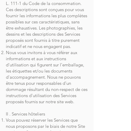
L. 111-1 du Code de la consommation.
Ces descriptions sont conçues pour vous
fournir les informations les plus complètes
possibles sur ces caractéristiques, sans
être exhaustives. Les photographies, les
dessins et les descriptions des Services
proposés sont fournis à titre purement
indicatif et ne nous engagent pas.
Nous vous invitons à vous référer aux
informations et aux instructions
d'utilisation qui figurent sur l’emballage,
les étiquettes et/ou les documents
d'accompagnement. Nous ne pouvons
être tenus pour responsables d’un
dommage résultant du non-respect de ces
instructions d'utilisation des Services
proposés fournis sur notre site web.
II . Services hôteliers
Vous pouvez réserver les Services que
nous proposons par le biais de notre Site