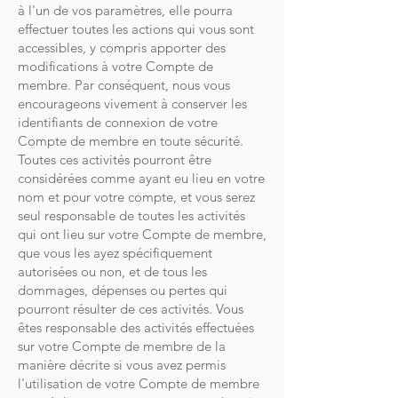
à l'un de vos paramètres, elle pourra
effectuer toutes les actions qui vous sont
accessibles, y compris apporter des
modifications à votre Compte de
membre. Par conséquent, nous vous
encourageons vivement à conserver les
identifiants de connexion de votre
Compte de membre en toute sécurité.
Toutes ces activités pourront être
considérées comme ayant eu lieu en votre
nom et pour votre compte, et vous serez
seul responsable de toutes les activités
qui ont lieu sur votre Compte de membre,
que vous les ayez spécifiquement
autorisées ou non, et de tous les
dommages, dépenses ou pertes qui
pourront résulter de ces activités. Vous
êtes responsable des activités effectuées
sur votre Compte de membre de la
manière décrite si vous avez permis
l'utilisation de votre Compte de membre