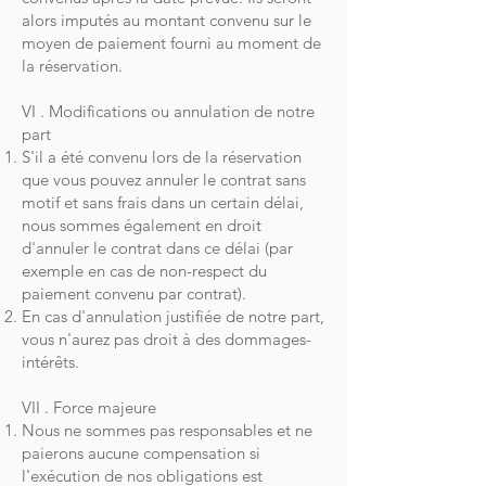
alors imputés au montant convenu sur le
moyen de paiement fourni au moment de
la réservation.
VI . Modifications ou annulation de notre
part
S'il a été convenu lors de la réservation
que vous pouvez annuler le contrat sans
motif et sans frais dans un certain délai,
nous sommes également en droit
d'annuler le contrat dans ce délai (par
exemple en cas de non-respect du
paiement convenu par contrat).
En cas d'annulation justifiée de notre part,
vous n'aurez pas droit à des dommages-
intérêts.
VII . Force majeure
Nous ne sommes pas responsables et ne
paierons aucune compensation si
l'exécution de nos obligations est