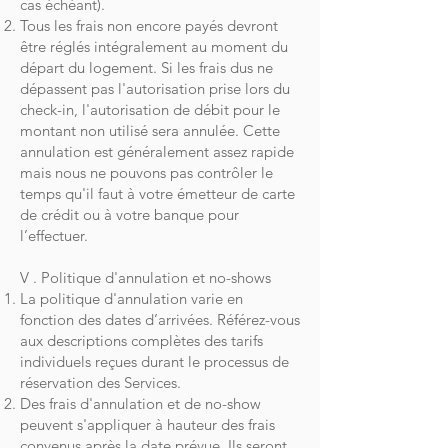
cas échéant).
Tous les frais non encore payés devront
être réglés intégralement au moment du
départ du logement. Si les frais dus ne
dépassent pas l'autorisation prise lors du
check-in, l'autorisation de débit pour le
montant non utilisé sera annulée. Cette
annulation est généralement assez rapide
mais nous ne pouvons pas contrôler le
temps qu'il faut à votre émetteur de carte
de crédit ou à votre banque pour
l’effectuer.
V . Politique d'annulation et no-shows
La politique d'annulation varie en
fonction des dates d’arrivées. Référez-vous
aux descriptions complètes des tarifs
individuels reçues durant le processus de
réservation des Services.
Des frais d'annulation et de no-show
peuvent s'appliquer à hauteur des frais
convenus après la date prévue. Ils seront