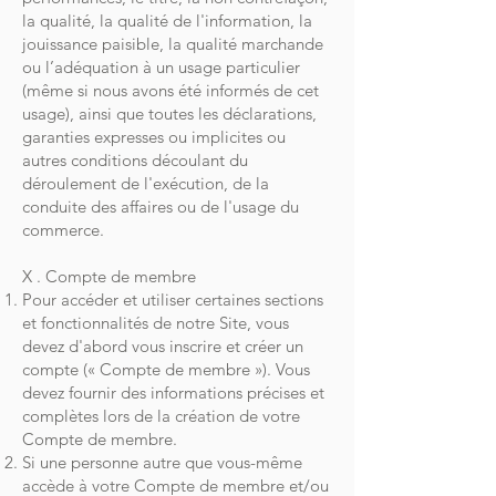
la qualité, la qualité de l'information, la
jouissance paisible, la qualité marchande
ou l’adéquation à un usage particulier
(même si nous avons été informés de cet
usage), ainsi que toutes les déclarations,
garanties expresses ou implicites ou
autres conditions découlant du
déroulement de l'exécution, de la
conduite des affaires ou de l'usage du
commerce.
X . Compte de membre
Pour accéder et utiliser certaines sections
et fonctionnalités de notre Site, vous
devez d'abord vous inscrire et créer un
compte (« Compte de membre »). Vous
devez fournir des informations précises et
complètes lors de la création de votre
Compte de membre.
Si une personne autre que vous-même
accède à votre Compte de membre et/ou