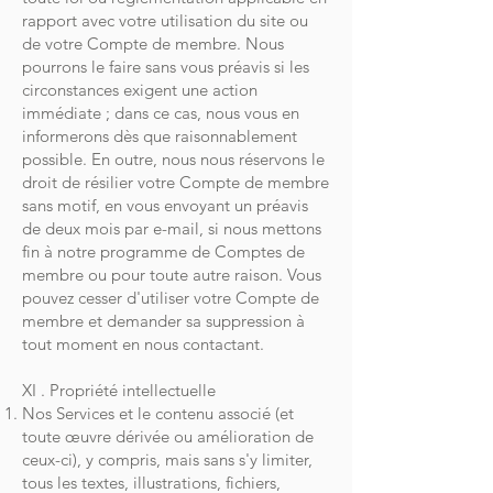
rapport avec votre utilisation du site ou
de votre Compte de membre. Nous
pourrons le faire sans vous préavis si les
circonstances exigent une action
immédiate ; dans ce cas, nous vous en
informerons dès que raisonnablement
possible. En outre, nous nous réservons le
droit de résilier votre Compte de membre
sans motif, en vous envoyant un préavis
de deux mois par e-mail, si nous mettons
fin à notre programme de Comptes de
membre ou pour toute autre raison. Vous
pouvez cesser d'utiliser votre Compte de
membre et demander sa suppression à
tout moment en nous contactant.
XI . Propriété intellectuelle
Nos Services et le contenu associé (et
toute œuvre dérivée ou amélioration de
ceux-ci), y compris, mais sans s'y limiter,
tous les textes, illustrations, fichiers,