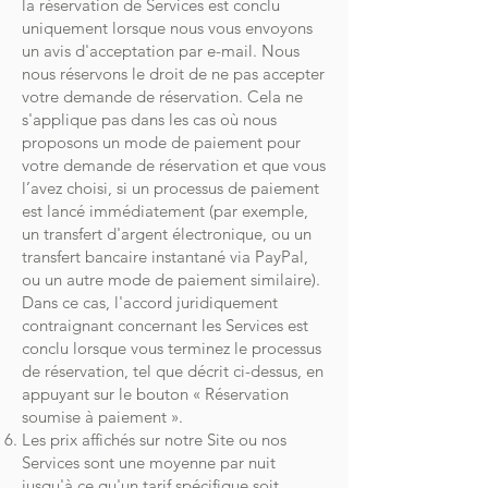
la réservation de Services est conclu
uniquement lorsque nous vous envoyons
un avis d'acceptation par e-mail. Nous
nous réservons le droit de ne pas accepter
votre demande de réservation. Cela ne
s'applique pas dans les cas où nous
proposons un mode de paiement pour
votre demande de réservation et que vous
l’avez choisi, si un processus de paiement
est lancé immédiatement (par exemple,
un transfert d'argent électronique, ou un
transfert bancaire instantané via PayPal,
ou un autre mode de paiement similaire).
Dans ce cas, l'accord juridiquement
contraignant concernant les Services est
conclu lorsque vous terminez le processus
de réservation, tel que décrit ci-dessus, en
appuyant sur le bouton « Réservation
soumise à paiement ».
Les prix affichés sur notre Site ou nos
Services sont une moyenne par nuit
jusqu'à ce qu'un tarif spécifique soit