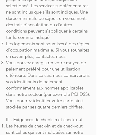
sélectionné. Les services supplémentaires
ne sont inclus que s'ils sont indiqués. Une
durée minimale de séjour, un versement,
des frais d'annulation ou d'autres
conditions peuvent s'appliquer à certains
tarifs, comme indiqué.
Les logements sont soumises à des règles
d'occupation maximale. Si vous souhaitez
en savoir plus, contactez-nous.
Vous pouvez enregistrer votre moyen de
paiement préféré pour une utilisation
ultérieure. Dans ce cas, nous conserverons
vos identifiants de paiement
conformément aux normes applicables
dans notre secteur (par exemple PCI DSS).
Vous pourrez identifier votre carte ainsi
stockée par ses quatre derniers chiffres.
III . Exigences de check-in et check-out
Les heures de check-in et de check-out
sont celles qui sont indiquées sur notre