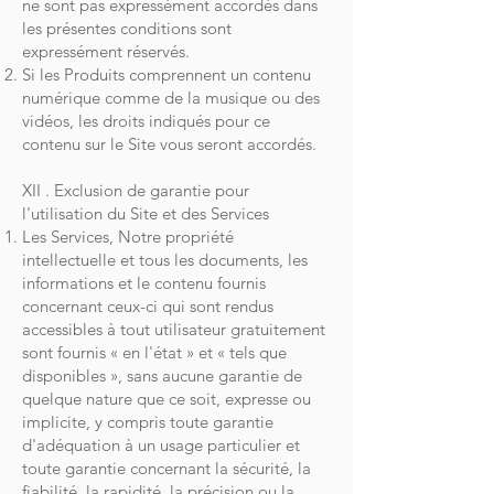
ne sont pas expressément accordés dans
les présentes conditions sont
expressément réservés.
Si les Produits comprennent un contenu
numérique comme de la musique ou des
vidéos, les droits indiqués pour ce
contenu sur le Site vous seront accordés.
XII . Exclusion de garantie pour
l'utilisation du Site et des Services
Les Services, Notre propriété
intellectuelle et tous les documents, les
informations et le contenu fournis
concernant ceux-ci qui sont rendus
accessibles à tout utilisateur gratuitement
sont fournis « en l'état » et « tels que
disponibles », sans aucune garantie de
quelque nature que ce soit, expresse ou
implicite, y compris toute garantie
d'adéquation à un usage particulier et
toute garantie concernant la sécurité, la
fiabilité, la rapidité, la précision ou la