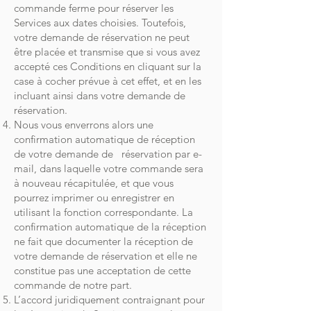
commande ferme pour réserver les
Services aux dates choisies. Toutefois,
votre demande de réservation ne peut
être placée et transmise que si vous avez
accepté ces Conditions en cliquant sur la
case à cocher prévue à cet effet, et en les
incluant ainsi dans votre demande de
réservation.
Nous vous enverrons alors une
confirmation automatique de réception
de votre demande de réservation par e-
mail, dans laquelle votre commande sera
à nouveau récapitulée, et que vous
pourrez imprimer ou enregistrer en
utilisant la fonction correspondante. La
confirmation automatique de la réception
ne fait que documenter la réception de
votre demande de réservation et elle ne
constitue pas une acceptation de cette
commande de notre part.
L’accord juridiquement contraignant pour