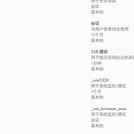
用于安全原因
会议
基本的
会话
与用户登录结合使用
12个月
基本的
SSR 缓存
用于指示呈现站点的系
1分钟
基本的
_wixCIDX
用于系统监控/调试
3个月
基本的
_wix_browser_sess
用于系统监控/调试
会议
基本的