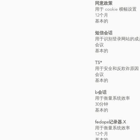
同意政策
用于 cookie 横幅设置
12个月
基本的
短信会话
用于识别登录网站的成
会议
基本的
TS*
用于安全和反欺诈原因
会议
基本的
b会话
用于衡量系统效率
30分钟
基本的
fedops记录器.X
用于衡量系统效率
12个月
基本的