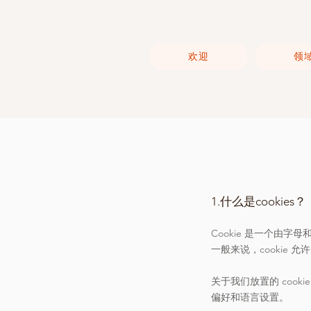
欢迎
领
1.什么是cookies？
Cookie 是一个由
一般来说，cookie 
关于我们放置的 coo
偏好和语言设置。