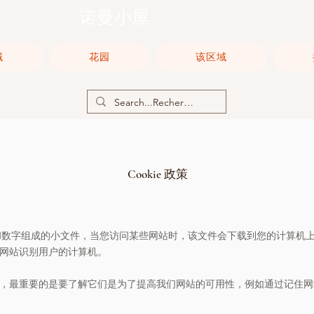
诺曼小屋
域
花园
该区域
Cookie 政策
字母和数字组成的小文件，当您访问某些网站时，该文件会下载到您的计算机
允许网站识别用户的计算机。
kie，最重要的是要了解它们是为了提高我们网站的可用性，例如通过记住