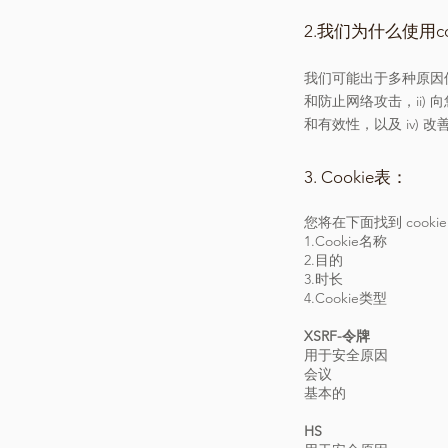
2.我们为什么使用co
我们可能出于多种原因使
和防止网络攻击，ii) 
和有效性，以及 iv) 
3. Cookie表：
您将在下面找到 cooki
1.Cookie名称
2.目的
3.时长
4.Cookie类型
XSRF-令牌
用于安全原因
会议
基本的
HS