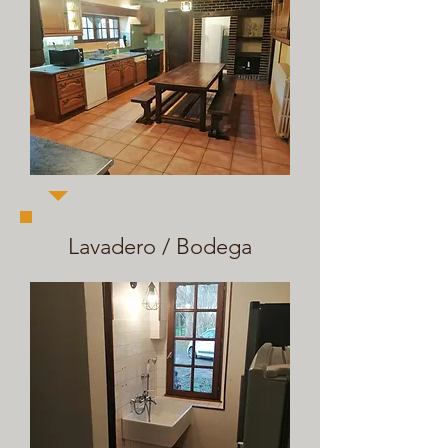
Lavadero / Bodega