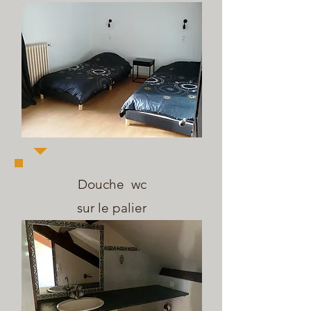
Douche wc
sur le palier