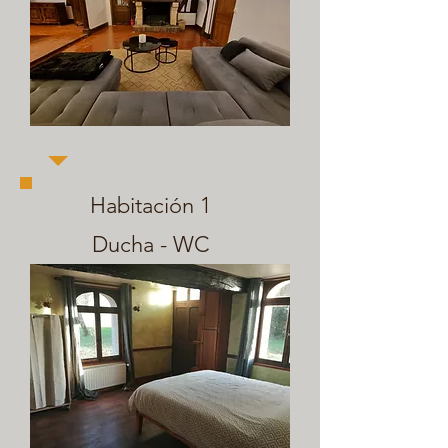
Habitación 1
Ducha - WC