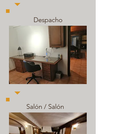
Despacho
Salón / Salón