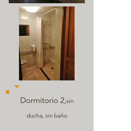
Dormitorio 2,
sin
ducha
, sin
baño