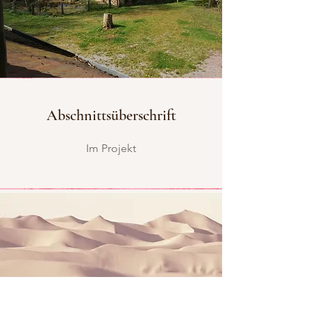
Abschnittsüberschrift
Im Projekt