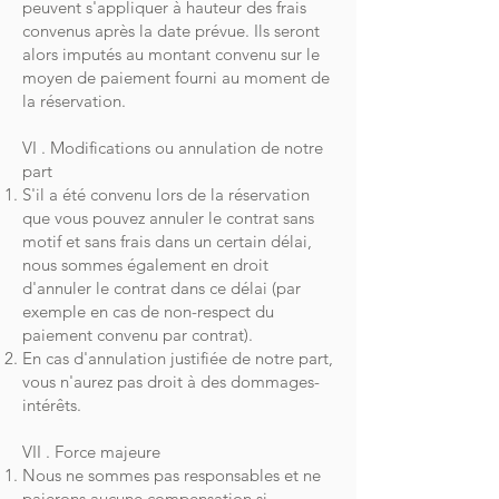
peuvent s'appliquer à hauteur des frais
convenus après la date prévue. Ils seront
alors imputés au montant convenu sur le
moyen de paiement fourni au moment de
la réservation.
VI . Modifications ou annulation de notre
part
S'il a été convenu lors de la réservation
que vous pouvez annuler le contrat sans
motif et sans frais dans un certain délai,
nous sommes également en droit
d'annuler le contrat dans ce délai (par
exemple en cas de non-respect du
paiement convenu par contrat).
En cas d'annulation justifiée de notre part,
vous n'aurez pas droit à des dommages-
intérêts.
VII . Force majeure
Nous ne sommes pas responsables et ne
paierons aucune compensation si