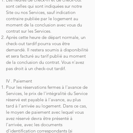
sont celles qui sont indiquées sur notre
Site ou nos Services, sauf indication
contraire publiée par le logement au
moment de la conclusion avec vous du
contrat sur les Services.
Après cette heure de départ normale, un
check-out tardif pourra vous être
demandé. Il restera soumis à disponibilité
et sera facturé au tarif publié au moment
de la conclusion du contrat. Vous n'avez
pas droit à un check-out tardif.
IV . Paiement
Pour les réservations fermes à l'avance de
Services, le prix de l'intégralité du Service
réservé est payable à l'avance, au plus
tard à l'arrivée au logement. Dans ce cas,
le moyen de paiement avec lequel vous
avez réservé devra être présenté à
l'arrivée, avec les documents
d'identification correspondants (si