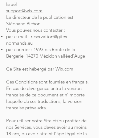
Israël
support@wix.com
Le directeur de la publication est
Stéphane Bichon.
Vous pouvez nous contacter :
par e-mail :
reservation@gites-
normands.eu
par courrier : 1993 bis Route de la
Bergerie, 14270 Mézidon valléed'Auge
Ce Site est hébergé par Wix.com
Ces Conditions sont fournies en français.
En cas de divergence entre la version
française de ce document et n’importe
laquelle de ses traductions, la version
française prévaudra.
Pour utiliser notre Site et/ou profiter de
nos Services, vous devez avoir au moins
18 ans, ou avoir atteint l'âge légal de la