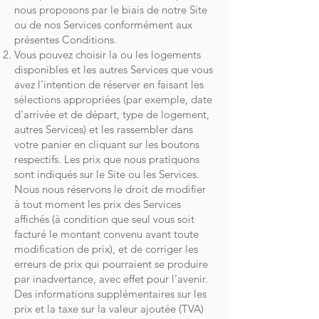
nous proposons par le biais de notre Site
ou de nos Services conformément aux
présentes Conditions.
Vous pouvez choisir la ou les logements
disponibles et les autres Services que vous
avez l'intention de réserver en faisant les
sélections appropriées (par exemple, date
d'arrivée et de départ, type de logement,
autres Services) et les rassembler dans
votre panier en cliquant sur les boutons
respectifs. Les prix que nous pratiquons
sont indiqués sur le Site ou les Services.
Nous nous réservons le droit de modifier
à tout moment les prix des Services
affichés (à condition que seul vous soit
facturé le montant convenu avant toute
modification de prix), et de corriger les
erreurs de prix qui pourraient se produire
par inadvertance, avec effet pour l'avenir.
Des informations supplémentaires sur les
prix et la taxe sur la valeur ajoutée (TVA)