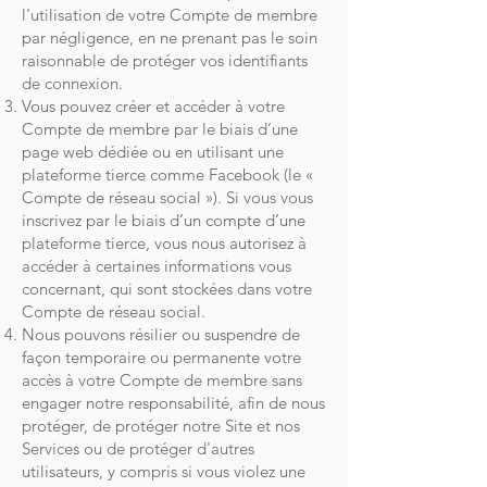
l'utilisation de votre Compte de membre
par négligence, en ne prenant pas le soin
raisonnable de protéger vos identifiants
de connexion.
Vous pouvez créer et accéder à votre
Compte de membre par le biais d’une
page web dédiée ou en utilisant une
plateforme tierce comme Facebook (le «
Compte de réseau social »). Si vous vous
inscrivez par le biais d’un compte d’une
plateforme tierce, vous nous autorisez à
accéder à certaines informations vous
concernant, qui sont stockées dans votre
Compte de réseau social.
Nous pouvons résilier ou suspendre de
façon temporaire ou permanente votre
accès à votre Compte de membre sans
engager notre responsabilité, afin de nous
protéger, de protéger notre Site et nos
Services ou de protéger d'autres
utilisateurs, y compris si vous violez une