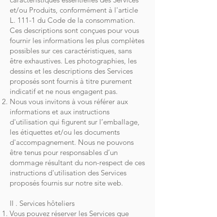
et/ou Produits, conformément à l'article
L. 111-1 du Code de la consommation.
Ces descriptions sont conçues pour vous
fournir les informations les plus complètes
possibles sur ces caractéristiques, sans
être exhaustives. Les photographies, les
dessins et les descriptions des Services
proposés sont fournis à titre purement
indicatif et ne nous engagent pas.
Nous vous invitons à vous référer aux
informations et aux instructions
d'utilisation qui figurent sur l’emballage,
les étiquettes et/ou les documents
d'accompagnement. Nous ne pouvons
être tenus pour responsables d’un
dommage résultant du non-respect de ces
instructions d'utilisation des Services
proposés fournis sur notre site web.
II . Services hôteliers
Vous pouvez réserver les Services que