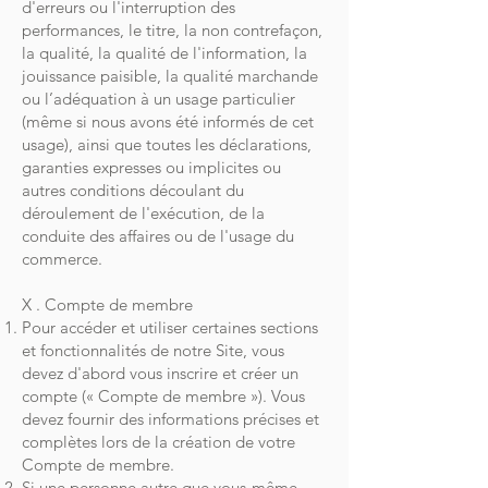
d'erreurs ou l'interruption des
performances, le titre, la non contrefaçon,
la qualité, la qualité de l'information, la
jouissance paisible, la qualité marchande
ou l’adéquation à un usage particulier
(même si nous avons été informés de cet
usage), ainsi que toutes les déclarations,
garanties expresses ou implicites ou
autres conditions découlant du
déroulement de l'exécution, de la
conduite des affaires ou de l'usage du
commerce.
X . Compte de membre
Pour accéder et utiliser certaines sections
et fonctionnalités de notre Site, vous
devez d'abord vous inscrire et créer un
compte (« Compte de membre »). Vous
devez fournir des informations précises et
complètes lors de la création de votre
Compte de membre.
Si une personne autre que vous-même