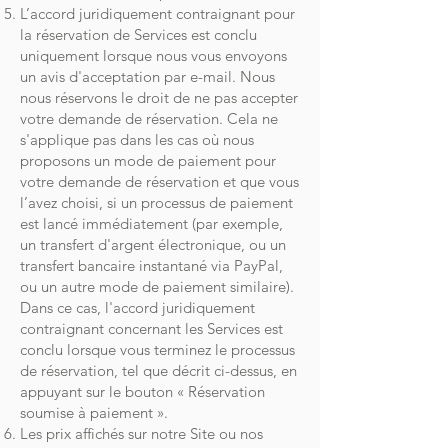
L’accord juridiquement contraignant pour
la réservation de Services est conclu
uniquement lorsque nous vous envoyons
un avis d'acceptation par e-mail. Nous
nous réservons le droit de ne pas accepter
votre demande de réservation. Cela ne
s'applique pas dans les cas où nous
proposons un mode de paiement pour
votre demande de réservation et que vous
l’avez choisi, si un processus de paiement
est lancé immédiatement (par exemple,
un transfert d'argent électronique, ou un
transfert bancaire instantané via PayPal,
ou un autre mode de paiement similaire).
Dans ce cas, l'accord juridiquement
contraignant concernant les Services est
conclu lorsque vous terminez le processus
de réservation, tel que décrit ci-dessus, en
appuyant sur le bouton « Réservation
soumise à paiement ».
Les prix affichés sur notre Site ou nos