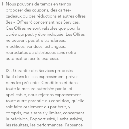
Nous pouvons de temps en temps
proposer des coupons, des cartes-
cadeaux ou des réductions et autres offres
(les « Offres ») concernant nos Services.
Ces Offres ne sont valables que pour la
durée qui peut y être indiquée. Les Offres
ne peuvent pas être transférées,
modifiées, vendues, échangées,
reproduites ou distribuées sans notre
autorisation écrite expresse.
IX . Garantie des Services proposés
Sauf dans les cas expressément prévus
dans les présentes Conditions et dans
toute la mesure autorisée par la loi
applicable, nous rejetons expressément
toute autre garantie ou condition, qu'elle
soit faite oralement ou par écrit, y
compris, mais sans s’y limiter, concernant
la précision, l'opportunité, l'exhaustivité,
les résultats, les performances, l'absence