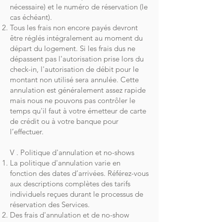
nécessaire) et le numéro de réservation (le
cas échéant).
Tous les frais non encore payés devront
être réglés intégralement au moment du
départ du logement. Si les frais dus ne
dépassent pas l'autorisation prise lors du
check-in, l'autorisation de débit pour le
montant non utilisé sera annulée. Cette
annulation est généralement assez rapide
mais nous ne pouvons pas contrôler le
temps qu'il faut à votre émetteur de carte
de crédit ou à votre banque pour
l’effectuer.
V . Politique d'annulation et no-shows
La politique d'annulation varie en
fonction des dates d’arrivées. Référez-vous
aux descriptions complètes des tarifs
individuels reçues durant le processus de
réservation des Services.
Des frais d'annulation et de no-show