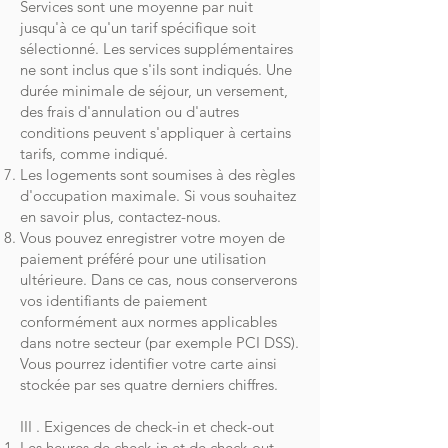
Services sont une moyenne par nuit
jusqu'à ce qu'un tarif spécifique soit
sélectionné. Les services supplémentaires
ne sont inclus que s'ils sont indiqués. Une
durée minimale de séjour, un versement,
des frais d'annulation ou d'autres
conditions peuvent s'appliquer à certains
tarifs, comme indiqué.
Les logements sont soumises à des règles
d'occupation maximale. Si vous souhaitez
en savoir plus, contactez-nous.
Vous pouvez enregistrer votre moyen de
paiement préféré pour une utilisation
ultérieure. Dans ce cas, nous conserverons
vos identifiants de paiement
conformément aux normes applicables
dans notre secteur (par exemple PCI DSS).
Vous pourrez identifier votre carte ainsi
stockée par ses quatre derniers chiffres.
III . Exigences de check-in et check-out
Les heures de check-in et de check-out