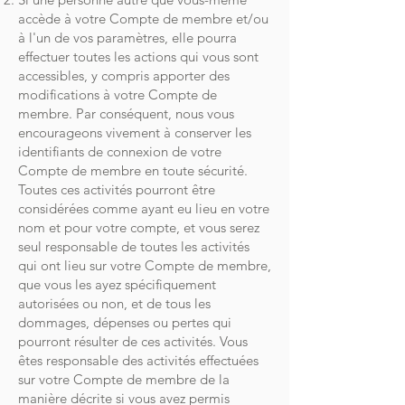
accède à votre Compte de membre et/ou
à l'un de vos paramètres, elle pourra
effectuer toutes les actions qui vous sont
accessibles, y compris apporter des
modifications à votre Compte de
membre. Par conséquent, nous vous
encourageons vivement à conserver les
identifiants de connexion de votre
Compte de membre en toute sécurité.
Toutes ces activités pourront être
considérées comme ayant eu lieu en votre
nom et pour votre compte, et vous serez
seul responsable de toutes les activités
qui ont lieu sur votre Compte de membre,
que vous les ayez spécifiquement
autorisées ou non, et de tous les
dommages, dépenses ou pertes qui
pourront résulter de ces activités. Vous
êtes responsable des activités effectuées
sur votre Compte de membre de la
manière décrite si vous avez permis