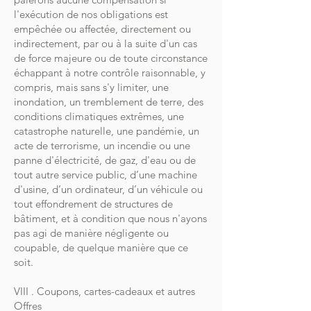
l'exécution de nos obligations est
empêchée ou affectée, directement ou
indirectement, par ou à la suite d'un cas
de force majeure ou de toute circonstance
échappant à notre contrôle raisonnable, y
compris, mais sans s'y limiter, une
inondation, un tremblement de terre, des
conditions climatiques extrêmes, une
catastrophe naturelle, une pandémie, un
acte de terrorisme, un incendie ou une
panne d'électricité, de gaz, d'eau ou de
tout autre service public, d’une machine
d'usine, d’un ordinateur, d’un véhicule ou
tout effondrement de structures de
bâtiment, et à condition que nous n'ayons
pas agi de manière négligente ou
coupable, de quelque manière que ce
soit.
VIII . Coupons, cartes-cadeaux et autres
Offres