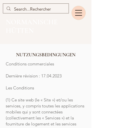
NORMANISCHE
HÜTTEN
NUTZUNGSBEDINGUNGEN
Conditions commerciales
Dernière révision : 17.04.2023
Les Conditions
(1) Ce site web (le « Site ») et/ou les
services, y compris toutes les applications
mobiles qui y sont connectées
(collectivement les « Services ») et la
fourniture de logement et les services