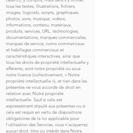
tous les textes, illustrations, fichiers,
images, logiciels, scripts, graphiques,
photos, sons, musique, vidéos,
informations, contenu, matériaux,
produits, services, URL, technologies,
documentations, marques commerciales,
marques de service, noms commerciaux
et habillages commerciaux et
caractéristiques interactives, ainsi que
tous les droits de propriété intellectuelle y
afférents, sont notre propriété ou sous
notre licence (collectivement, « Notre
propriété intellectuelle »), et rien dans les
présentes ne vous accorde de droit en
relation avec Notre propriété
intellectuelle. Sauf si cela est
expressément stipulé aux présentes ou si
cela est requis en vertu de dispositions
obligatoires de la loi applicable pour
l'utilisation des Services, vous n'acquerrez
aucun droit, titre ou intérêt dans Notre