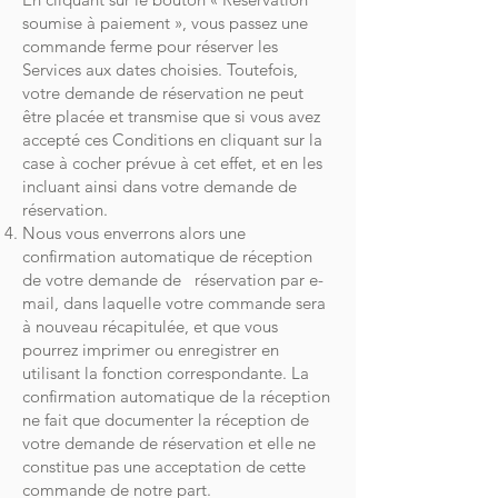
soumise à paiement », vous passez une
commande ferme pour réserver les
Services aux dates choisies. Toutefois,
votre demande de réservation ne peut
être placée et transmise que si vous avez
accepté ces Conditions en cliquant sur la
case à cocher prévue à cet effet, et en les
incluant ainsi dans votre demande de
réservation.
Nous vous enverrons alors une
confirmation automatique de réception
de votre demande de réservation par e-
mail, dans laquelle votre commande sera
à nouveau récapitulée, et que vous
pourrez imprimer ou enregistrer en
utilisant la fonction correspondante. La
confirmation automatique de la réception
ne fait que documenter la réception de
votre demande de réservation et elle ne
constitue pas une acceptation de cette
commande de notre part.