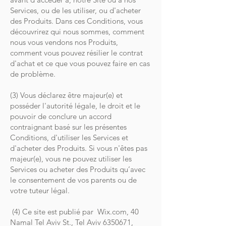
Services, ou de les utiliser, ou d'acheter
des Produits. Dans ces Conditions, vous
découvrirez qui nous sommes, comment
nous vous vendons nos Produits,
comment vous pouvez résilier le contrat
d'achat et ce que vous pouvez faire en cas
de problème.
(3) Vous déclarez être majeur(e) et
posséder l'autorité légale, le droit et le
pouvoir de conclure un accord
contraignant basé sur les présentes
Conditions, d'utiliser les Services et
d'acheter des Produits. Si vous n'êtes pas
majeur(e), vous ne pouvez utiliser les
Services ou acheter des Produits qu’avec
le consentement de vos parents ou de
votre tuteur légal.
(4) Ce site est publié par Wix.com, 40
Namal Tel Aviv St., Tel Aviv
6350671
,