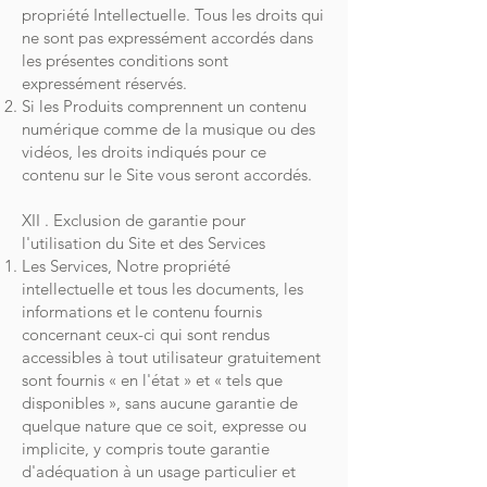
propriété Intellectuelle. Tous les droits qui
ne sont pas expressément accordés dans
les présentes conditions sont
expressément réservés.
Si les Produits comprennent un contenu
numérique comme de la musique ou des
vidéos, les droits indiqués pour ce
contenu sur le Site vous seront accordés.
XII . Exclusion de garantie pour
l'utilisation du Site et des Services
Les Services, Notre propriété
intellectuelle et tous les documents, les
informations et le contenu fournis
concernant ceux-ci qui sont rendus
accessibles à tout utilisateur gratuitement
sont fournis « en l'état » et « tels que
disponibles », sans aucune garantie de
quelque nature que ce soit, expresse ou
implicite, y compris toute garantie
d'adéquation à un usage particulier et