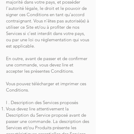
majorité dans votre pays, et posséder
l'autorité légale, le droit et le pouvoir de
signer ces Conditions en tant qu’accord
contraignant. Vous n'êtes pas autorisé(e) à
utiliser ce Site et/ou à profiter de nos
Services si c’est interdit dans votre pays,
ou par une loi ou réglementation qui vous
est applicable.
En outre, avant de passer et de confirmer
une commande, vous devez lire et
accepter les présentes Conditions.
Vous pouvez télécharger et imprimer ces
Conditions.
I . Description des Services proposés
Vous devez lire attentivement la
Description du Service proposé avant de
passer une commande. La description des
Services et/ou Produits présente les
caractéristiques essentielles des Services